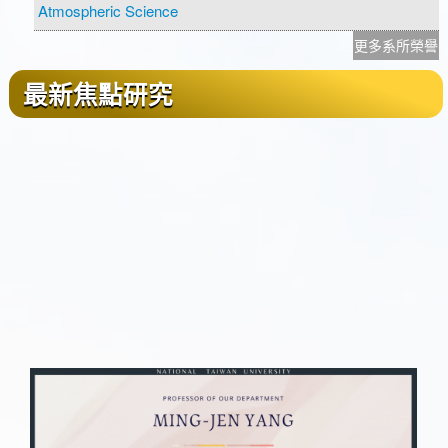
Atmospheric Science
更多系所榮譽
最新焦點研究