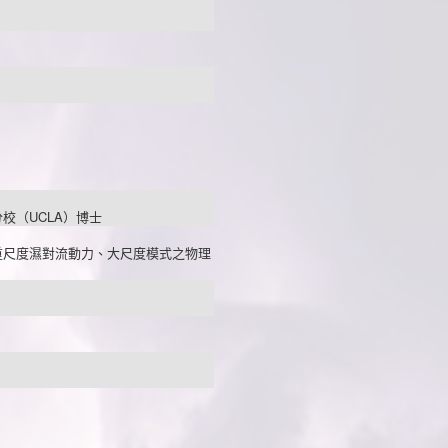
校（UCLA）博士
重尺度濕對流動力、大尺度模式之物理